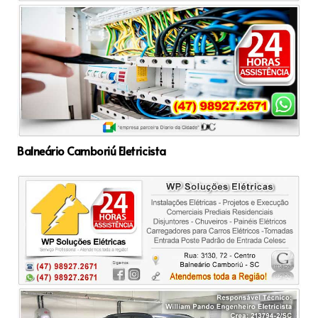
Balneário Camboriú Eletricista