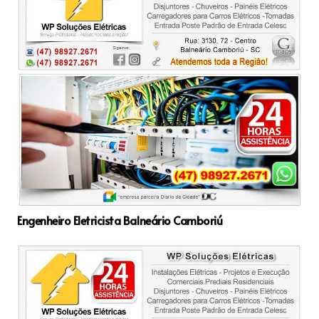
Engenheiro Eletricista Balneário Camboriú