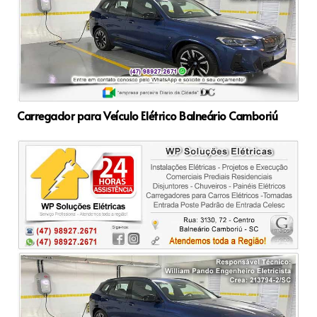
Carregador para Veículo Elétrico Balneário Camboriú