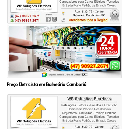
Preço Eletricista em Balneário Camboriú