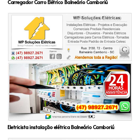
Carregador Carro Elétrico Balneário Camboriú
Eletricista instalação elétrica Balneário Camboriú