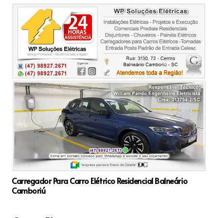
Carregador Para Carro Elétrico Residencial Balneário
Camboriú