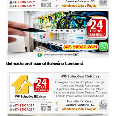
Eletricista profissional Balneário Camboriú