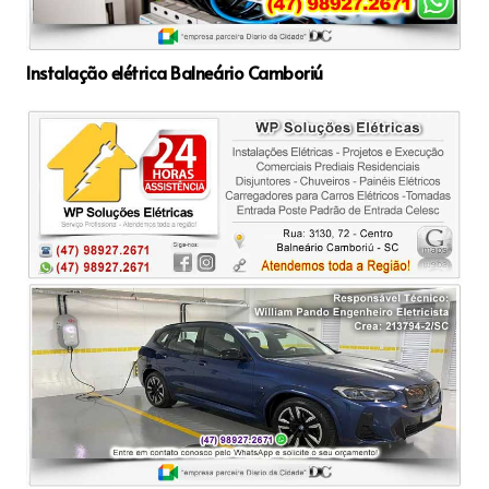
Instalação elétrica Balneário Camboriú