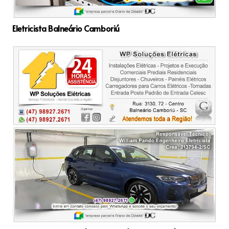
Eletricista Balneário Camboriú