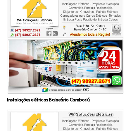
Instalações elétricas Balneário Camboriú