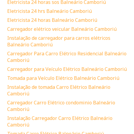
Eletricista 24 horas sos Balneário Camboriú
Eletricista 24 hrs Balneário Camboriú
Eletricista 24 horas Balneário Camboriú
Carregador elétrico veicular Balneário Camboriú
Instalação de carregador para carros elétricos
Balneário Camboriú
Carregador Para Carro Elétrico Residencial Balneário
Camboriú
Carregador para Veículo Elétrico Balneário Camboriú
Tomada para Veículo Elétrico Balneário Camboriú
Instalação de tomada Carro Elétrico Balneário
Camboriú
Carregador Carro Elétrico condominio Balneário
Camboriú
Instalação Carregador Carro Elétrico Balneário
Camboriú
Tomada Carro Elétrico Balneário Camboriú