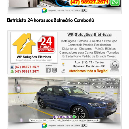
Eletricista 24 horas sos Balneário Camboriú