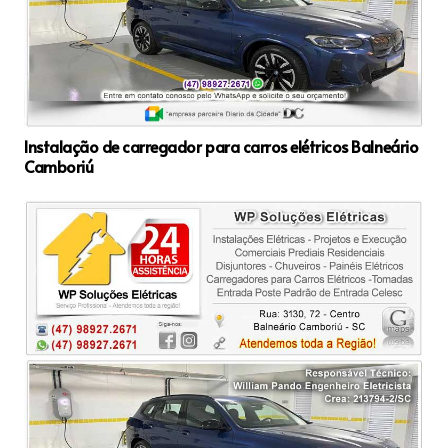
Instalação de carregador para carros elétricos Balneário
Camboriú