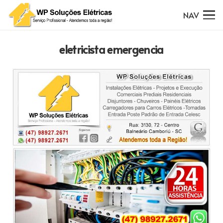
NAV
eletricista emergencia