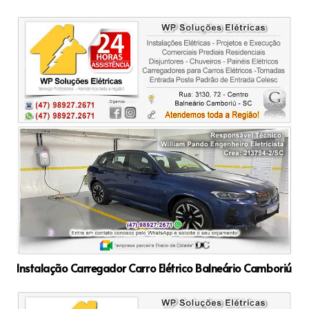
Instalação Carregador Carro Elétrico Balneário Camboriú