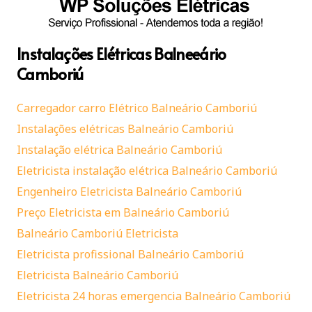
Instalações Elétricas Balneeário
Camboriú
Carregador carro Elétrico Balneário Camboriú
Instalações elétricas Balneário Camboriú
Instalação elétrica Balneário Camboriú
Eletricista instalação elétrica Balneário Camboriú
Engenheiro Eletricista Balneário Camboriú
Preço Eletricista em Balneário Camboriú
Balneário Camboriú Eletricista
Eletricista profissional Balneário Camboriú
Eletricista Balneário Camboriú
Eletricista 24 horas emergencia Balneário Camboriú