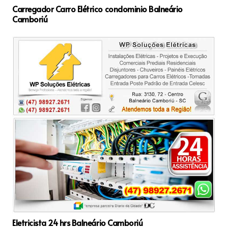
Carregador Carro Elétrico condominio Balneário
Camboriú
Eletricista 24 hrs Balneário Camboriú