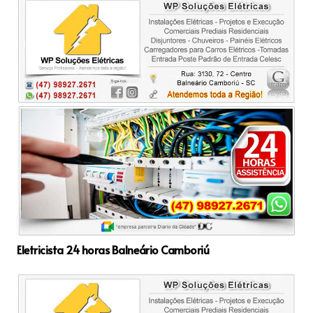
Eletricista 24 horas Balneário Camboriú