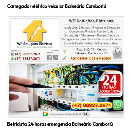
Carregador elétrico veicular Balneário Camboriú
Eletricista 24 horas emergencia Balneário Camboriú