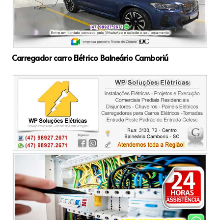
Carregador carro Elétrico Balneário Camboriú