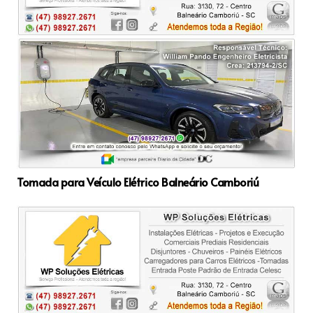
Tomada para Veículo Elétrico Balneário Camboriú