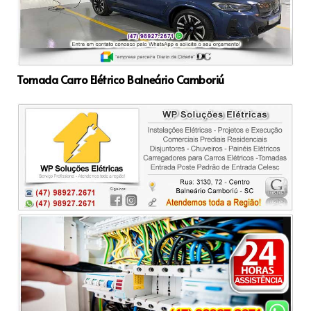
Tomada Carro Elétrico Balneário Camboriú