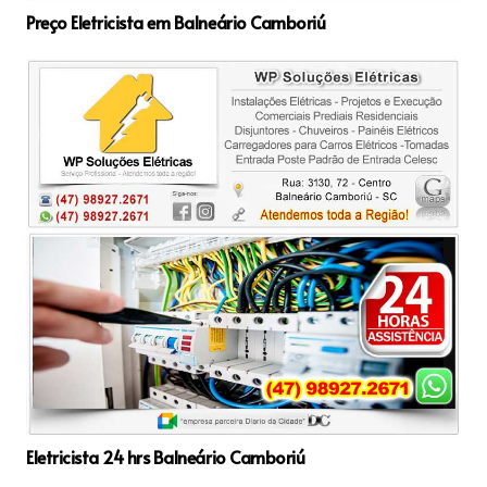
Preço Eletricista em Balneário Camboriú
Eletricista 24 hrs Balneário Camboriú