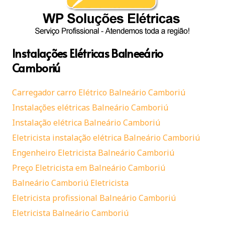
Instalações Elétricas Balneeário
Camboriú
Carregador carro Elétrico Balneário Camboriú
Instalações elétricas Balneário Camboriú
Instalação elétrica Balneário Camboriú
Eletricista instalação elétrica Balneário Camboriú
Engenheiro Eletricista Balneário Camboriú
Preço Eletricista em Balneário Camboriú
Balneário Camboriú Eletricista
Eletricista profissional Balneário Camboriú
Eletricista Balneário Camboriú