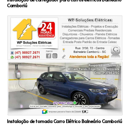
Camboriú
Instalação de tomada Carro Elétrico Balneário Camboriú