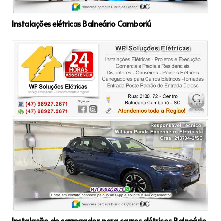
Instalações elétricas Balneário Camboriú
Instalação de carregador para carros elétricos Balneário