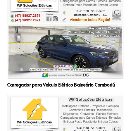
Carregador para Veículo Elétrico Balneário Camboriú