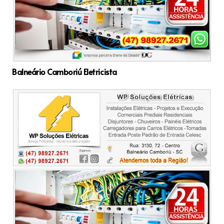
Balneário Camboriú Eletricista