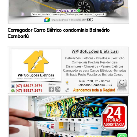
Carregador Carro Elétrico condominio Balneário
Camboriú