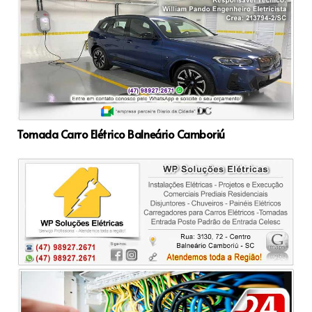
Tomada Carro Elétrico Balneário Camboriú