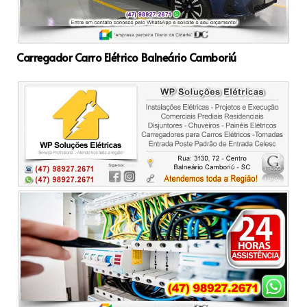
Carregador Carro Elétrico Balneário Camboriú