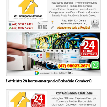
Eletricista 24 horas emergencia Balneário Camboriú