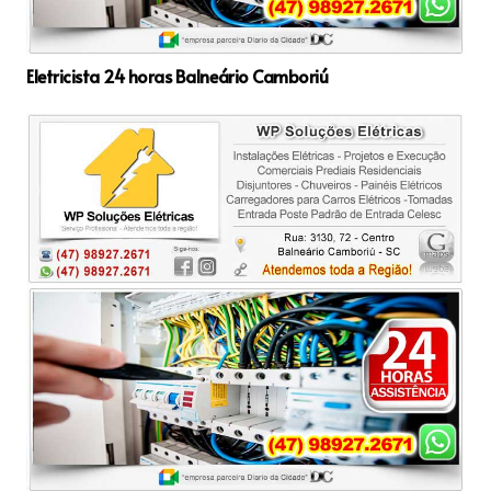
Eletricista 24 horas Balneário Camboriú