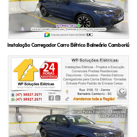
Instalação Carregador Carro Elétrico Balneário Camboriú