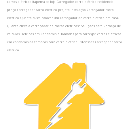
carros elétricos
itapema sc
loja Carregador carro elétrico residencial
preço Carregador carro elétrico
projeto instalação Carregador carro
elétrico
Quanto custa colocar um carregador de carro elétrico em casa?
Quanto custa o carregador de carros elétricos?
Soluções para Recarga de
Veículos Elétricos em Condomínio
Tomadas para carregar carros elétricos
em condomínios
tomadas para carro elétrico
‎Extensões Carregador carro
elétrico