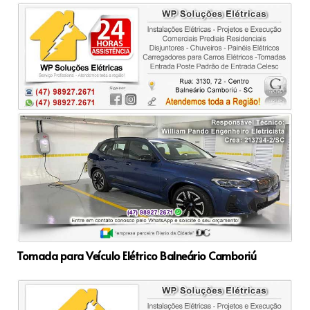
Tomada para Veículo Elétrico Balneário Camboriú