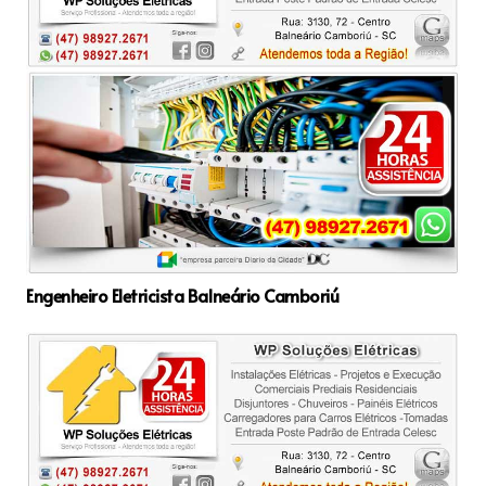
Engenheiro Eletricista Balneário Camboriú