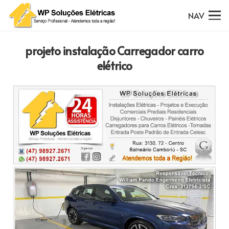
NAV
projeto instalação Carregador carro
elétrico