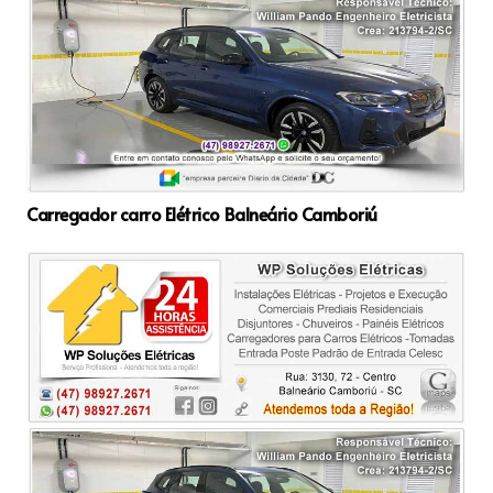
Carregador carro Elétrico Balneário Camboriú