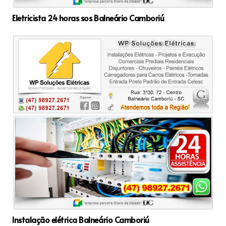
Eletricista 24 horas sos Balneário Camboriú
Instalação elétrica Balneário Camboriú