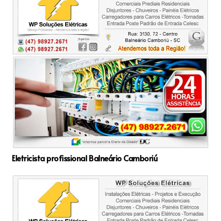
Eletricista profissional Balneário Camboriú