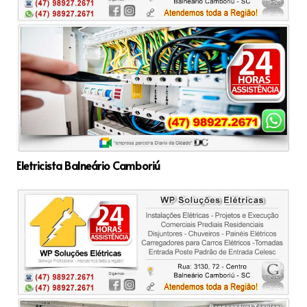
Eletricista Balneário Camboriú