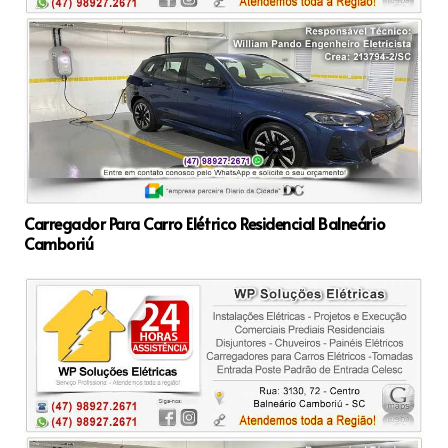
Carregador Para Carro Elétrico Residencial Balneário
Camboriú