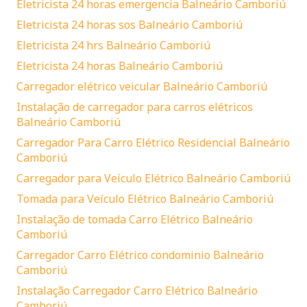
Eletricista 24 horas emergencia Balneário Camboriú
Eletricista 24 horas sos Balneário Camboriú
Eletricista 24 hrs Balneário Camboriú
Eletricista 24 horas Balneário Camboriú
Carregador elétrico veicular Balneário Camboriú
Instalação de carregador para carros elétricos
Balneário Camboriú
Carregador Para Carro Elétrico Residencial Balneário
Camboriú
Carregador para Veículo Elétrico Balneário Camboriú
Tomada para Veículo Elétrico Balneário Camboriú
Instalação de tomada Carro Elétrico Balneário
Camboriú
Carregador Carro Elétrico condominio Balneário
Camboriú
Instalação Carregador Carro Elétrico Balneário
Camboriú