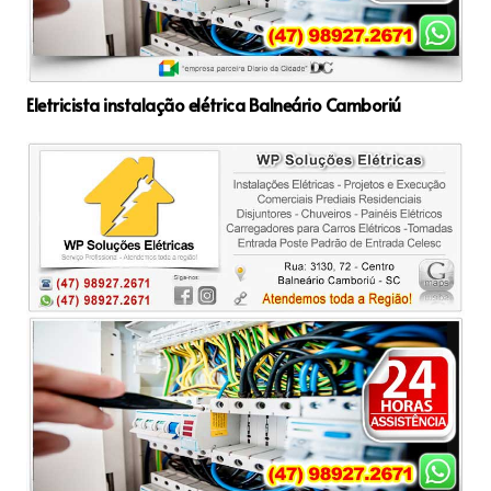
Eletricista instalação elétrica Balneário Camboriú